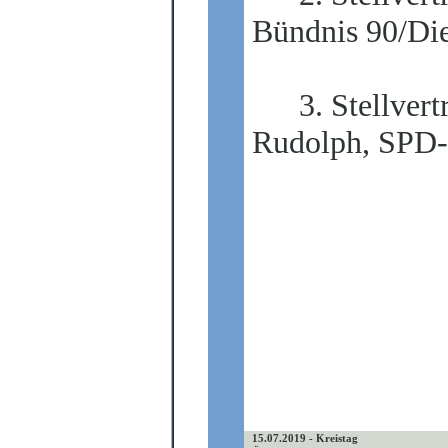
Bündnis 90/Di
3. Stellvert
Rudolph, SPD-
15.07.2019 - Kreistag