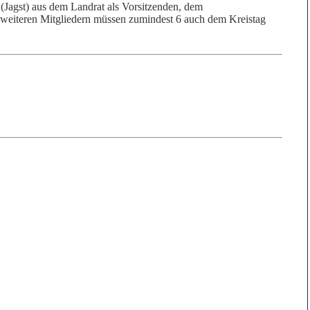
(Jagst)
aus dem Landrat als Vorsitzenden, dem
 weiteren Mitgliedern müssen zumindest 6 auch dem Kreistag