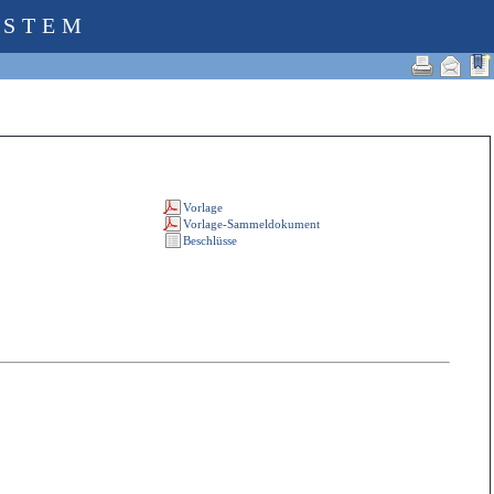
YSTEM