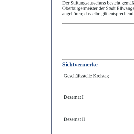
Der Stiftungsausschuss besteht
gemäß
Oberbürgermeister der Stadt Ellwang
angehören; dasselbe gilt entsprechend f
Sichtvermerke
Geschäftsstelle Kreistag
Dezernat I
Dezernat II