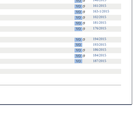
146/2015
161/2015
163-1/2015
102/2015
181/2015
176/2015
194/2015
193/2015
186/2015
184/2015
187/2015