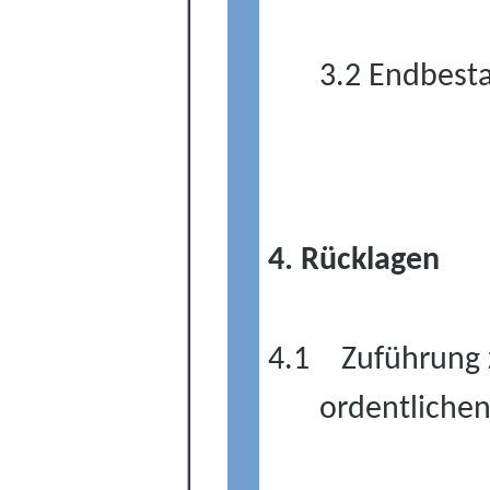
3.2 Endbest
4. Rücklagen
4.1
Zuführung 
ordentlichen