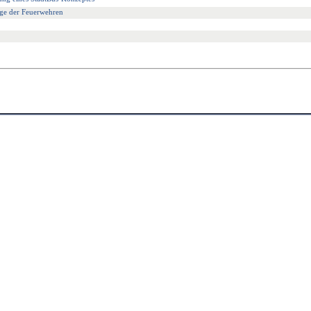
ge der Feuerwehren