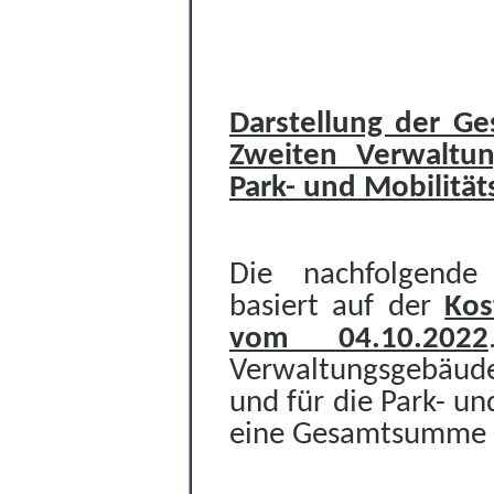
Darstellung der G
Zweiten Verwaltun
Park- und Mobilität
Die nachfolgende 
basiert auf der
Kos
vom 04.10.2022
Verwaltungsgebäude
und für die Park- un
eine Gesamtsumme v