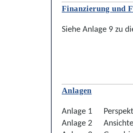
Finanzierung und F
Siehe Anlage 9 zu di
Anlagen
Anlage 1
Perspekt
Anlage 2
Ansicht