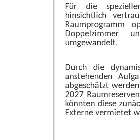
Für die spezielle
hinsichtlich vertr
Raumprogramm opt
Doppelzimmer un
umgewandelt.
Durch die dynamis
anstehenden Aufga
abgeschätzt werden,
2027 Raumreserven 
könnten diese zunäc
Externe vermietet w