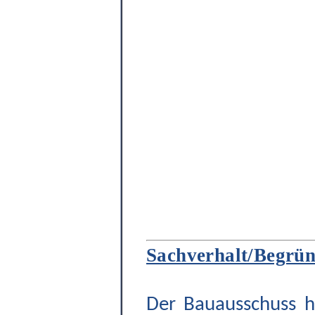
Sachverhalt/Begrü
Der Bauausschuss h