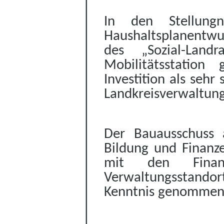
In den Stellungn
Haushaltsplanentw
des „Sozial-Land
Mobilitätsstation
Investition als sehr
Landkreisverwaltung 
Der Bauausschuss 
Bildung und Finanz
mit den Finanzi
Verwaltungsstandor
Kenntnis genommen