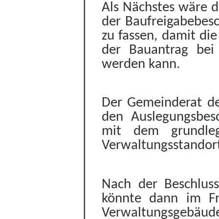
Als Nächstes wäre d
der Baufreigabebesc
zu fassen, damit di
der Bauantrag bei 
werden kann.
Der Gemeinderat de
den Auslegungsbesc
mit dem grundle
Verwaltungsstandort
Nach der Beschluss
könnte dann im F
Verwaltungsgebäude