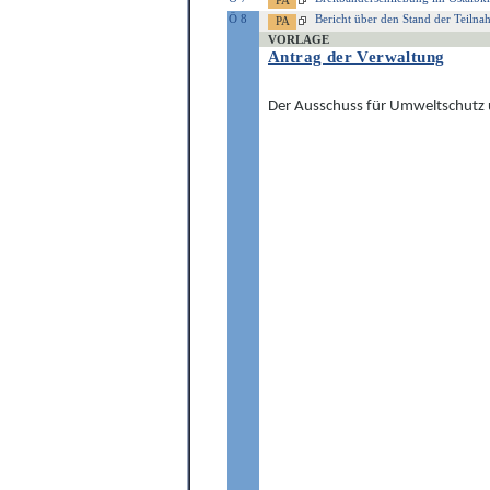
Ö 8
Bericht über den Stand der Teilna
VORLAGE
Antrag der Verwaltung
Der Ausschuss für Umweltschutz