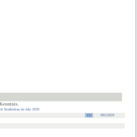
Kenntnis.
ch Straßenbau im Jahr 2020
092/2020