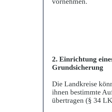
vornehmen.
2. Einrichtung eine
Grundsicherung
Die Landkreise kön
ihnen bestimmte Au
übertragen (§ 34 LK