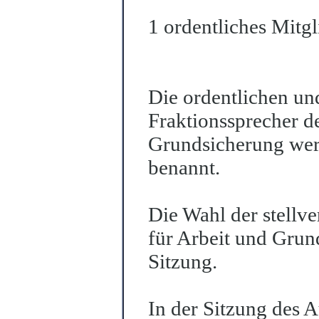
1 ordentliches Mitgl
Die ordentlichen und
Fraktionssprecher d
Grundsicherung wer
benannt.
Die Wahl der stellv
für Arbeit und Grun
Sitzung.
In der Sitzung des 