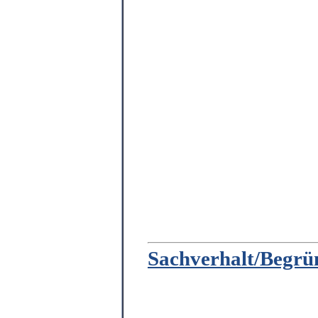
Sachverhalt/Begr