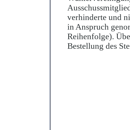
Ausschussmitglied 
verhinderte und ni
in Anspruch genom
Reihenfolge). Über
Bestellung des Ste