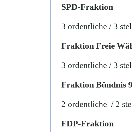
SPD-Fraktion
3 ordentliche / 3 ste
Fraktion Freie Wäh
3 ordentliche / 3 ste
Fraktion Bündnis 
2 ordentliche / 2 st
FDP-Fraktion