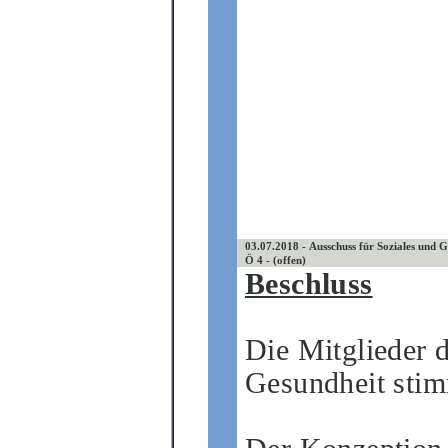
03.07.2018 - Ausschuss für Soziales und 
Ö 4 - (offen)
Beschluss
Die Mitglieder 
Gesundheit sti