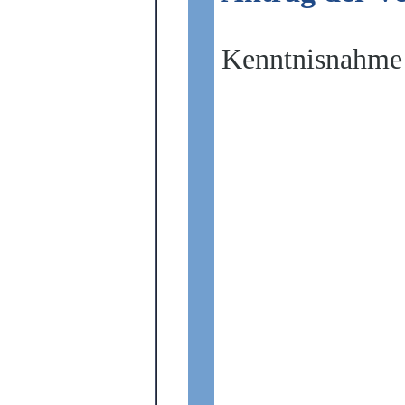
Kenntnisnahme