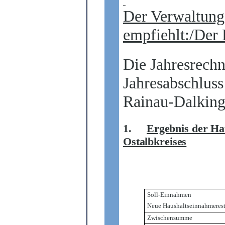
Der Verwaltung
empfiehlt:/Der 
Die Jahresrechn
Jahresabschlus
Rainau-Dalkinge
1.
Ergebnis der Ha
Ostalbkreises
Soll-Einnahmen
Neue Haushaltseinnahmeres
Zwischensumme