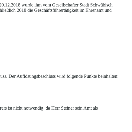
20.12.2018 wurde ihm vom Gesellschafter Stadt Schwäbisch
hließlich 2018 die Geschäftsführertätigkeit im Ehrenamt und
uss. Der Auflösungsbeschluss wird folgende Punkte beinhalten:
ers ist nicht notwendig, da Herr Steiner sein Amt als