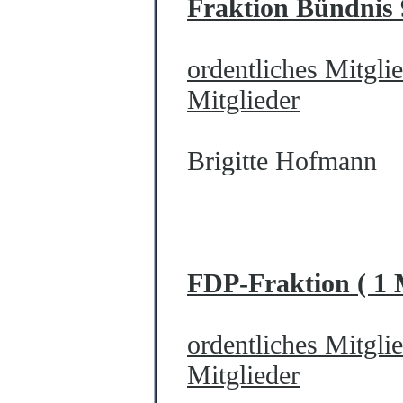
Fraktion Bündnis 
ordentliches Mitgli
Mitglieder
Brigitte Hofmann
FDP-Fraktion ( 1 M
ordentliches Mitgli
Mitglieder