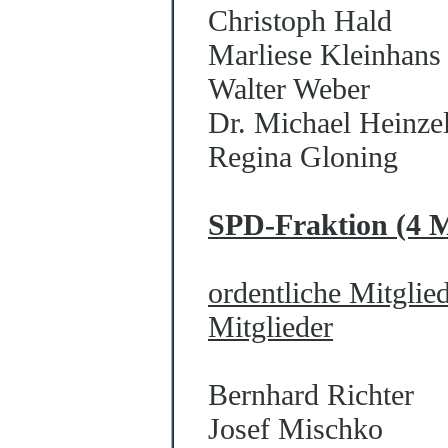
Christoph Hald
Marliese Kleinhans
Walter Weber
Dr. Michael Heinz
Regina Gloning
SPD-Fraktion (4 M
ordentliche Mitglie
Mitglieder
Bernhard Richter
Josef Mischko