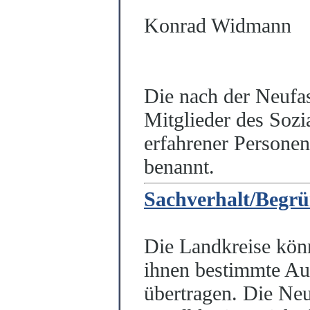
Konrad Widmann
Die nach der Neufa
Mitglieder des Sozi
erfahrener Personen
benannt.
Sachverhalt/Begr
Die Landkreise kön
ihnen bestimmte Au
übertragen. Die Ne