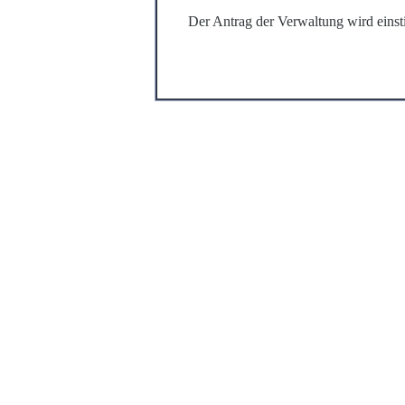
Der Antrag der Verwaltung wird ein