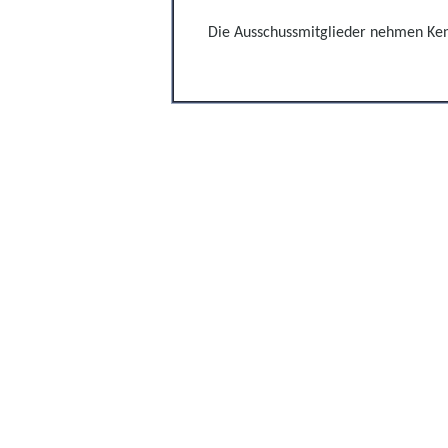
Die Ausschussmitglieder nehmen Ke