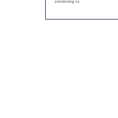
einstimmig zu.