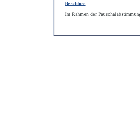
Beschluss
Im Rahmen der Pauschalabstimmung