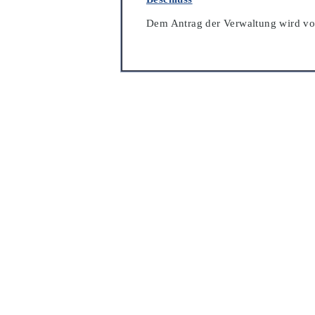
Dem Antrag der Verwaltung wird vo