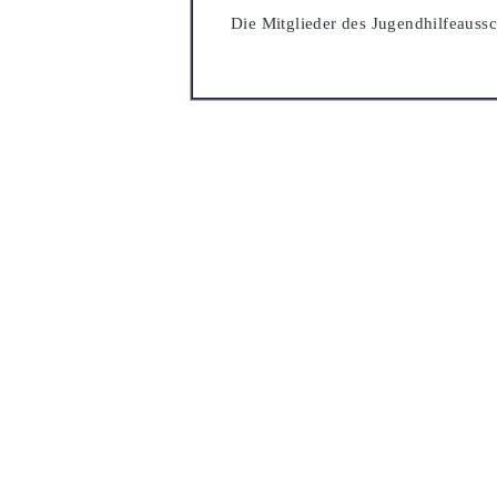
Die Mitglieder des
Jugendhilfeauss