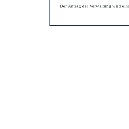
Der Antrag der Verwaltung wird e