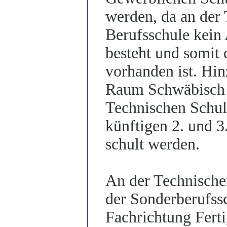
werden, da an der 
Berufsschule kein
besteht und somit d
vorhanden ist. Hin
Raum Schwäbisch 
Technischen Schule
künftigen 2. und 3
schult werden.
An der Technische
der Sonderberufssc
Fachrichtung Fert