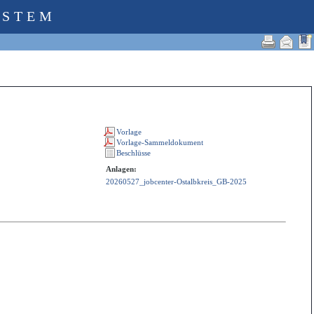
YSTEM
Anlagen:
20260527_jobcenter-Ostalbkreis_GB-2025