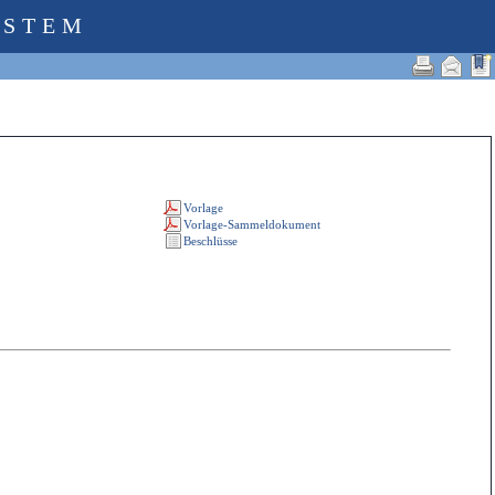
YSTEM