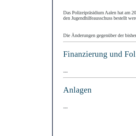
Das Polizeipräsidium Aalen hat am 20. 
den Jugendhilfeausschuss bestellt wer
Die Änderungen gegenüber der bisheri
Finanzierung und Fo
---
Anlagen
---