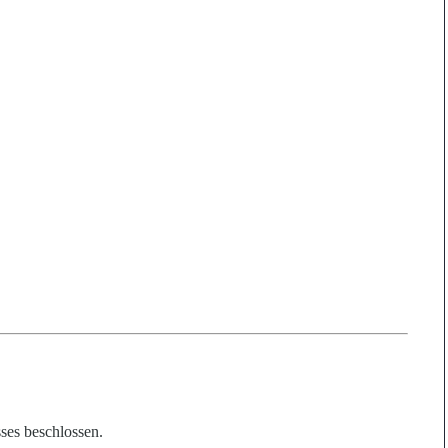
ses beschlossen.