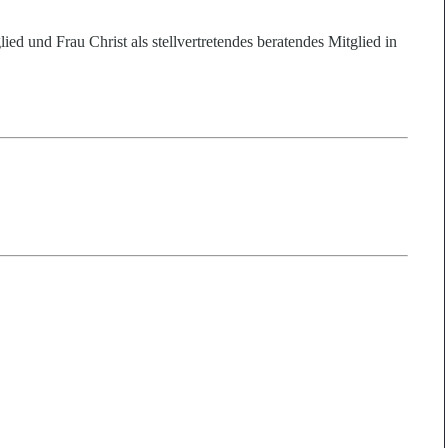
ied und Frau Christ als stellvertretendes beratendes Mitglied in