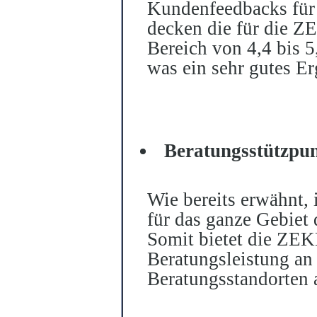
Kundenfeedbacks für 
decken die für die 
Bereich von 4,4 bis 
was ein sehr gutes Erg
Beratungsstützpun
Wie bereits erwähnt
für das ganze Gebiet
Somit bietet die ZE
Beratungsleistung an
Beratungsstandorten 