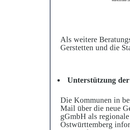
Als weitere Beratung
Gerstetten und die Sta
Unterstützung d
Die Kommunen in beid
Mail über die neue G
gGmbH als regionale 
Ostwürttemberg infor