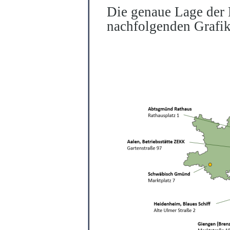
Die genaue Lage der B
nachfolgenden Grafik 