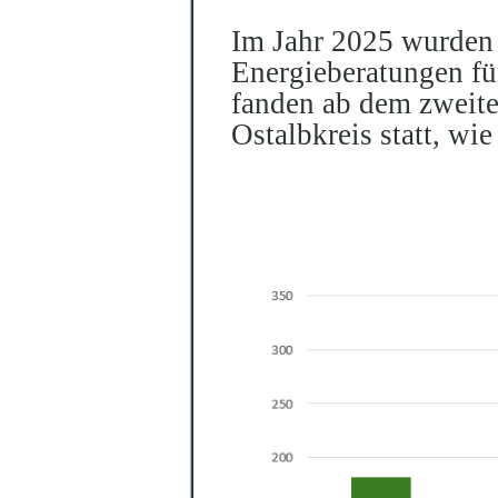
Im Jahr 2025 wurde
Energieberatungen fü
fanden ab dem zweite
Ostalbkreis statt, wi