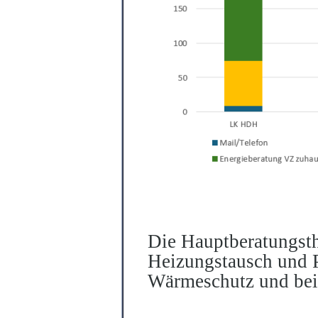
Die Hauptberatungst
Heizungstausch und P
Wärmeschutz und bei 