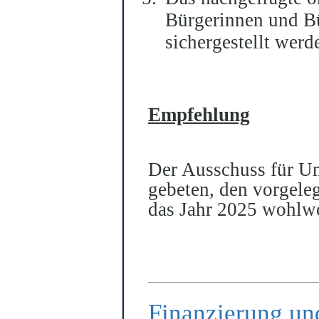
Bürgerinnen und B
sichergestellt werd
Empfehlung
Der Ausschuss für U
gebeten, den vorgel
das Jahr 2025 wohlw
Finanzierung un