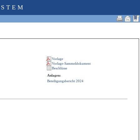
YSTEM
Anlagen:
Beteiligungsbericht 2024