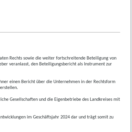
ten Rechts sowie die weiter fortschreitende Beteiligung von
ber veranlasst, den Beteiligungsbericht als Instrument zur
wohner einen Bericht über die Unternehmen in der Rechtsform
erstellen.
iche Gesellschaften und die Eigenbetriebe des Landkreises mit
 Entwicklungen im Geschäftsjahr 2024 dar und trägt somit zu