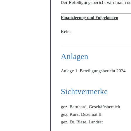
Der Beteiligungsbericht wird nach d
Finanzierung und Folgekosten
Keine
Anlagen
Anlage 1: Beteiligungsbericht 2024
Sichtvermerke
gez. Bernhard, Geschäftsbereich
gez. Kurz, Dezernat II
gez. Dr. Bläse, Landrat