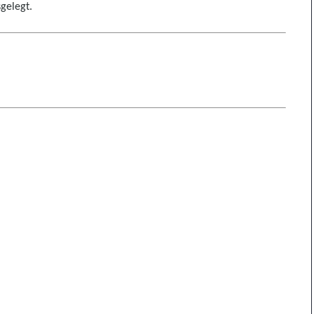
gelegt.