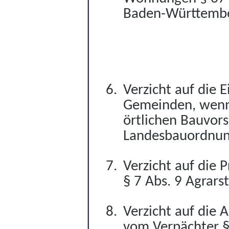
Baden-Württemb
Verzicht auf die
Gemeinden, wenn
örtlichen Bauvors
Landesbauordnun
Verzicht auf die 
§ 7 Abs. 9 Agrars
Verzicht auf die 
vom Verpächter
§