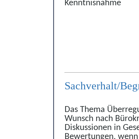
Kenntnisnahme
Sachverhalt/Beg
Das Thema Überregu
Wunsch nach Bürokra
Diskussionen in Gese
Bewertungen, wenn e