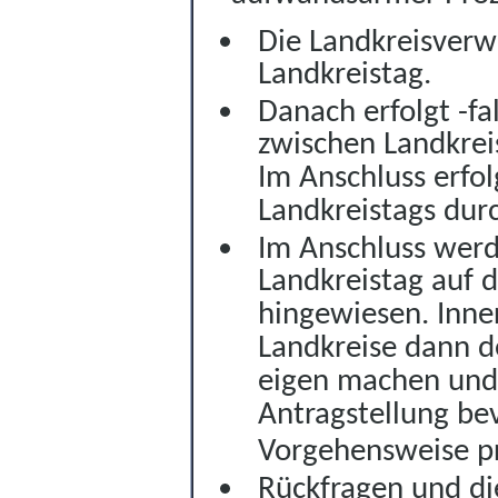
Die Landkreisverw
Landkreistag.
Danach erfolgt -f
zwischen Landkrei
Im Anschluss erfo
Landkreistags dur
Im Anschluss werd
Landkreistag auf d
hingewiesen. Inner
Landkreise dann d
eigen machen und 
Antragstellung be
Vorgehensweise pro
Rückfragen und di