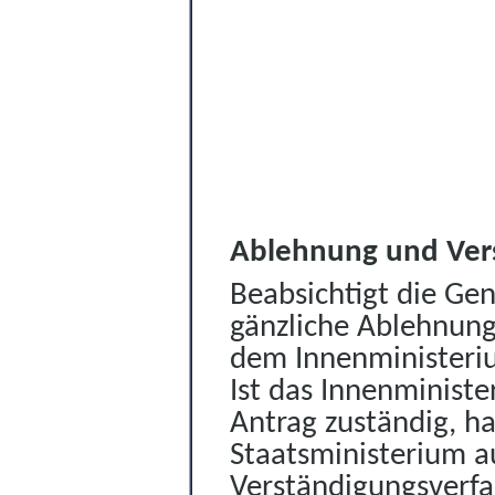
Ablehnung
und Ver
Beabsichtigt die Ge
gänzliche Ablehnung
dem Innenministeriu
Ist das Innenministe
Antrag zuständig, h
Staatsministerium a
Verständigungsverfa