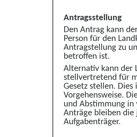
Antragsstellung
Den Antrag kann der
Person für den Landkr
Antragstellung zu un
betroffen ist.
Alternativ kann der
stellvertretend für
Gesetz stellen. Dies 
Vorgehensweise.
Di
und Abstimmung in v
Anträge bleiben die
Aufgabenträger.