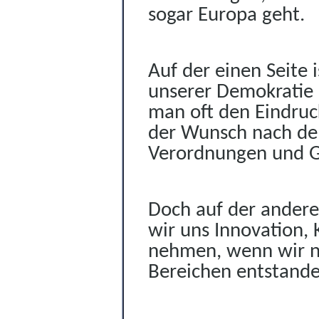
sogar Europa geht.
Auf der einen Seite 
unserer Demokratie 
man oft den Eindruck
der Wunsch nach de
Verordnungen und G
Doch auf der andere
wir uns Innovation, 
nehmen, wenn wir nic
Bereichen entstand