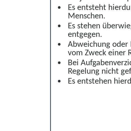
Es entsteht hierdu
Menschen.
Es stehen überwi
entgegen.
Abweichung oder B
vom Zweck einer 
Bei Aufgabenverzi
Regelung nicht ge
Es entstehen hierd