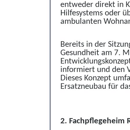
entweder direkt in 
Hilfesystems oder üb
ambulanten Wohnang
Bereits in der Sitzu
Gesundheit am 7. M
Entwicklungskonzep
informiert und den 
Dieses Konzept umfa
Ersatzneubau für da
2. Fachpflegeheim