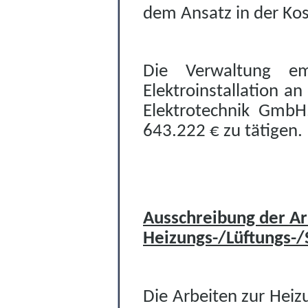
dem Ansatz in der Ko
Die Verwaltung em
Elektroinstallation an
Elektrotechnik GmbH
643.222 € zu tätigen.
Ausschreibung der Ar
Heizungs-/Lüftungs-/S
Die Arbeiten zur Heiz