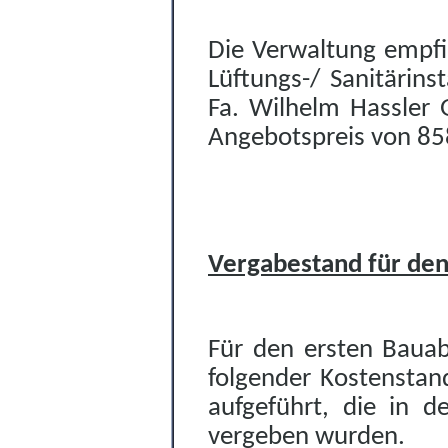
Die Verwaltung empfi
Lüftungs-/ Sanitärinst
Fa. Wilhelm Hassler
Angebotspreis von 858
Vergabestand für den
Für den ersten Bauab
folgender Kostenstan
aufgeführt, die in d
vergeben wurden.