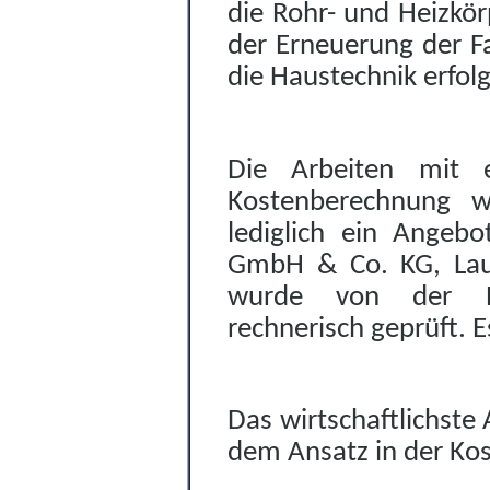
die Rohr- und Heizkö
der Erneuerung der Fa
die Haustechnik erfolg
Die Arbeiten mit 
Kostenberechnung wu
lediglich ein Angebo
GmbH & Co. KG, Lau
wurde von der Pla
rechnerisch geprüft. E
Das wirtschaftlichste
dem Ansatz in der Ko