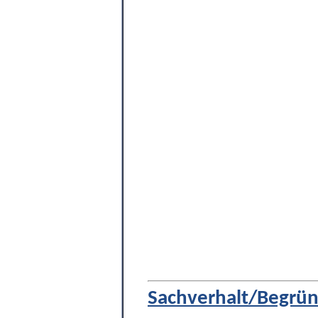
Sachverhalt/Begrü