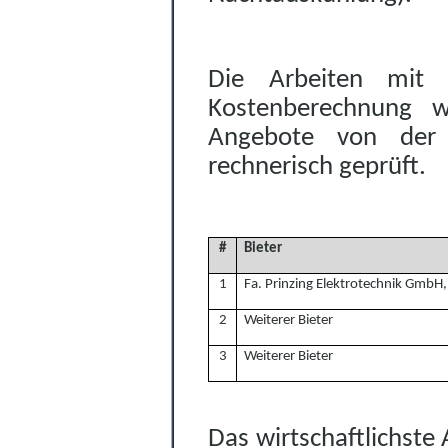
Die Arbeiten mit
Kostenberechnung w
Angebote von der P
rechnerisch geprüft.
#
Bieter
1
Fa. Prinzing Elektrotechnik GmbH,
2
Weiterer Bieter
3
Weiterer Bieter
Das wirtschaftlichste