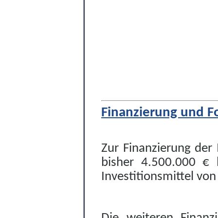
Finanzierung und F
Zur Finanzierung der
bisher 4.500.000 € b
Investitionsmittel vo