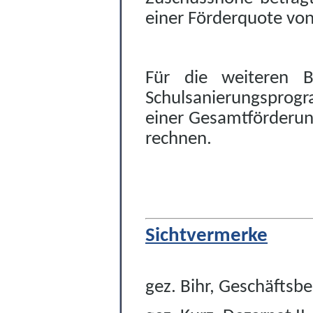
einer Förderquote vo
Für die weiteren B
Schulsanierungsprogr
einer Gesamtförderun
rechnen.
Sichtvermerke
gez. Bihr, Geschäftsbe