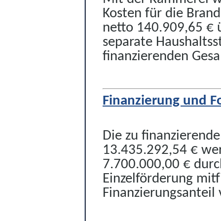
Kosten für die Bran
netto 140.909,65 € 
separate Haushaltsst
finanzierenden Gesa
Finanzierung und F
Die zu finanzierend
13.435.292,54 € wer
7.700.000,00 € durc
Einzelförderung mitf
Finanzierungsanteil 