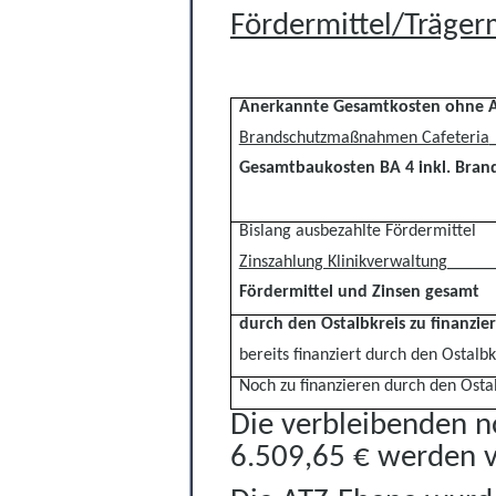
Fördermittel/Trägerm
Anerkannte Gesamtkosten
ohne 
Brandschutzmaßnahmen Cafeteria
Gesamtbaukosten BA 4 inkl. Bra
Bislang ausbezahlte Fördermittel
Zinszahlung Klinikverwaltung
_____
Fördermittel und Zinsen gesamt
durch den Ostalbkreis zu finanzie
bereits finanziert durch den Ostalbk
Noch zu finanzieren durch den Osta
Die verbleibenden no
6.509,65 € werden v