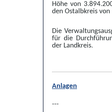
Höhe von 3.894.2
den Ostalbkreis von
Die Verwaltungsaus
für die Durchführun
der Landkreis.
Anlagen
---