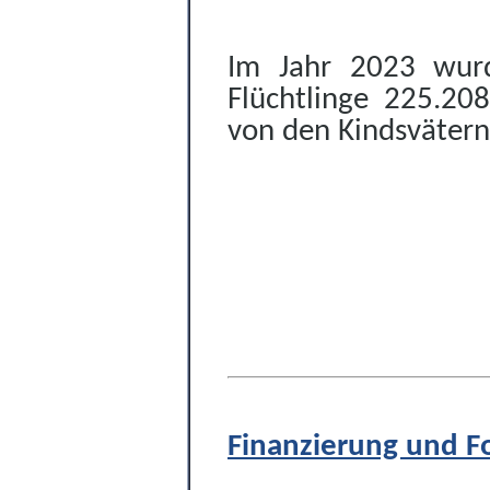
Im Jahr 2023 wurd
Flüchtlinge 225.20
von den Kindsväter
Finanzierung und F