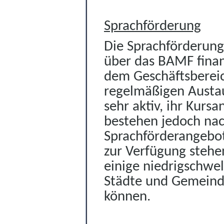
Sprachförderung
Die Sprachförderung
über das BAMF finan
dem Geschäftsbereic
regelmäßigen Austau
sehr aktiv, ihr Kurs
bestehen jedoch nac
Sprachförderangebo
zur Verfügung stehen
einige niedrigschwel
Städte und Gemeinde
können.