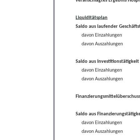
veranschlagtes Ergebnis Hospit
Liquiditätsplan
Saldo aus laufender Geschäftst
davon Einzahlungen
davon Auszahlungen
Saldo aus Investitionstätigkeit
davon Einzahlungen
davon Auszahlungen
Finanzierungsmittelüberschus
Saldo aus Finanzierungstätigke
davon Einzahlungen
davon Auszahlungen