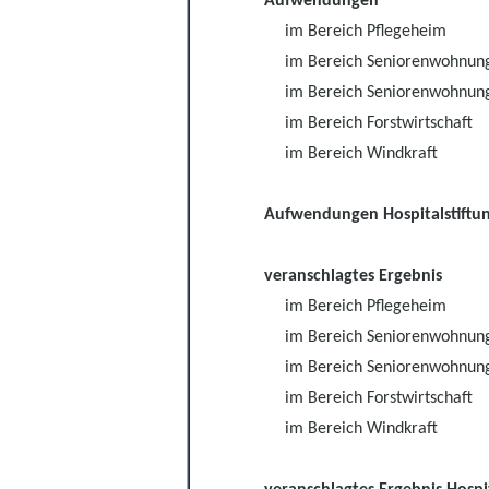
Aufwendungen
im Bereich Pflegeheim
im Bereich Seniorenwohnun
im Bereich Seniorenwohnun
im Bereich Forstwirtschaft
im Bereich Windkraft
Aufwendungen Hospitalstiftu
veranschlagtes Ergebnis
im Bereich Pflegeheim
im Bereich Seniorenwohnun
im Bereich Seniorenwohnun
im Bereich Forstwirtschaft
im Bereich Windkraft