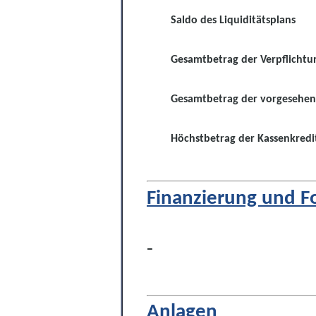
Saldo des Liquiditätsplans
Gesamtbetrag der Verpflicht
Gesamtbetrag der vorgesehe
Höchstbetrag der Kassenkredi
Finanzierung und F
-
Anlagen