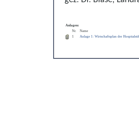
Anlagen:
Nr.
Name
1
Anlage 1: Wirtschaftsplan der Hospitalst