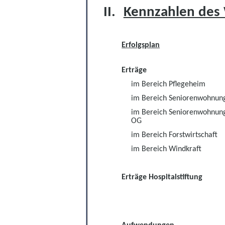
Kennzahlen des 
Erfolgsplan
Erträge
im Bereich Pflegeheim
im Bereich Seniorenwohnun
im Bereich Seniorenwohnun
OG
im Bereich Forstwirtschaft
im Bereich Windkraft
Erträge Hospitalstiftung