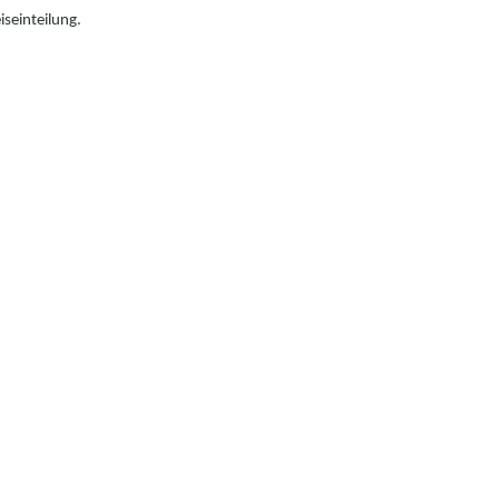
iseinteilung.