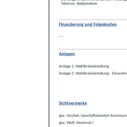
Täferrot, Waldstetten
Finanzierung und Folgekosten
---
Anlagen
Anlage 1: Wahlkreiseinteilung
Anlage 2: Wahlkreiseinteilung - Einwoh
Sichtvermerke
gez. Strobel, Geschäftsbereich Kommuna
gez. Wolf, Dezernat I