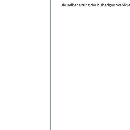
Die Beibehaltung der bisherigen Wahlkre