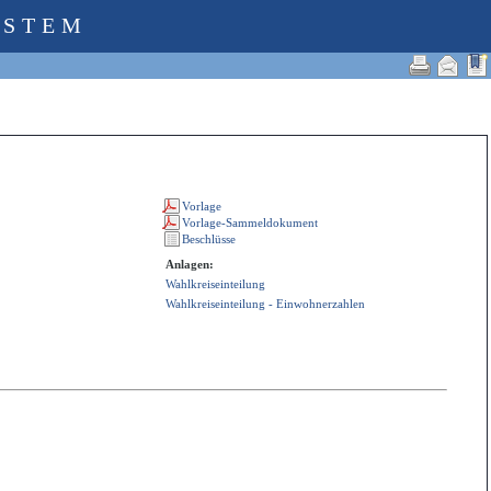
YSTEM
Anlagen:
Wahlkreiseinteilung
Wahlkreiseinteilung - Einwohnerzahlen