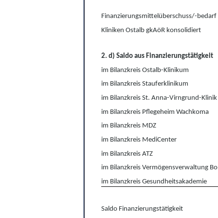
Finanzierungsmittelüberschuss/-bedarf
Kliniken Ostalb gkAöR konsolidiert
2. d) Saldo aus Finanzierungstätigkeit
im Bilanzkreis Ostalb-Klinikum
im Bilanzkreis Stauferklinikum
im Bilanzkreis St. Anna-Virngrund-Klinik
im Bilanzkreis Pflegeheim Wachkoma
im Bilanzkreis MDZ
im Bilanzkreis MediCenter
im Bilanzkreis ATZ
im Bilanzkreis Vermögensverwaltung Bo
im Bilanzkreis Gesundheitsakademie
Saldo Finanzierungstätigkeit