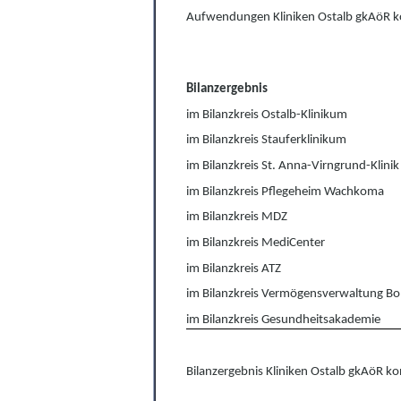
Aufwendungen Kliniken Ostalb gkAöR ko
Bilanzergebnis
im Bilanzkreis Ostalb-Klinikum
im Bilanzkreis Stauferklinikum
im Bilanzkreis St. Anna-Virngrund-Klinik
im Bilanzkreis Pflegeheim Wachkoma
im Bilanzkreis MDZ
im Bilanzkreis MediCenter
im Bilanzkreis ATZ
im Bilanzkreis Vermögensverwaltung Bo
im Bilanzkreis Gesundheitsakademie
Bilanzergebnis Kliniken Ostalb gkAöR kon