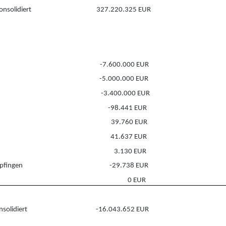
nsolidiert
327.220.325 EUR
-7.600.000 EUR
-5.000.000 EUR
-3.400.000 EUR
-98.441 EUR
39.760 EUR
41.637 EUR
3.130 EUR
pfingen
-29.738 EUR
0 EUR
solidiert
-16.043.652 EUR