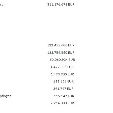
rt
311.176.673 EUR
122.455.686 EUR
133.784.860 EUR
60.060.934 EUR
1.492.308 EUR
1.493.980 EUR
211.363 EUR
391.747 EUR
pfingen
115.147 EUR
7.214.300 EUR