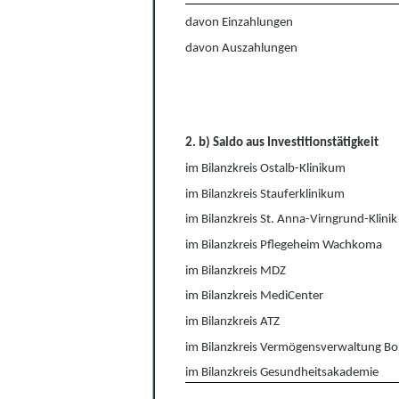
davon Einzahlungen
davon Auszahlungen
2. b) Saldo aus Investitionstätigkeit
im Bilanzkreis Ostalb-Klinikum
im Bilanzkreis Stauferklinikum
im Bilanzkreis St. Anna-Virngrund-Klinik
im Bilanzkreis Pflegeheim Wachkoma
im Bilanzkreis MDZ
im Bilanzkreis MediCenter
im Bilanzkreis ATZ
im Bilanzkreis Vermögensverwaltung Bo
im Bilanzkreis Gesundheitsakademie