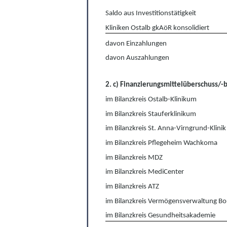
Saldo aus Investitionstätigkeit
Kliniken Ostalb gkAöR konsolidiert
davon Einzahlungen
davon Auszahlungen
2. c) Finanzierungsmittelüberschuss/-
im Bilanzkreis Ostalb-Klinikum
im Bilanzkreis Stauferklinikum
im Bilanzkreis St. Anna-Virngrund-Klinik
im Bilanzkreis Pflegeheim Wachkoma
im Bilanzkreis MDZ
im Bilanzkreis MediCenter
im Bilanzkreis ATZ
im Bilanzkreis Vermögensverwaltung Bo
im Bilanzkreis Gesundheitsakademie