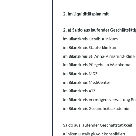
2
. Im Liquiditätsplan mit
2.
a) Saldo aus laufender Geschäftstäti
im Bilanzkreis Ostalb-Klinikum
im Bilanzkreis Stauferklinikum
im Bilanzkreis St. Anna-Virngrund-Klinik
im Bilanzkreis Pflegeheim Wachkoma
im Bilanzkreis MDZ
im Bilanzkreis MediCenter
im Bilanzkreis ATZ
im Bilanzkreis Vermögensverwaltung Bo
im Bilanzkreis Gesundheitsakademie
Saldo aus laufender Geschäftstätigkeit
Kliniken Ostalb gkAöR konsolidiert