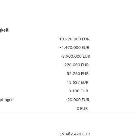
gkeit
-10.970.000 EUR
-4.470.000 EUR
-3.900.000 EUR
-220.000 EUR
52.760 EUR
41.637 EUR
3.130 EUR
pfingen
-20.000 EUR
0 EUR
-19.482.473 EUR