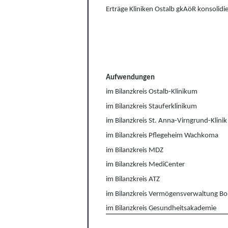
Erträge Kliniken Ostalb gkAöR konsolidie
Aufwendungen
im Bilanzkreis Ostalb-Klinikum
im Bilanzkreis Stauferklinikum
im Bilanzkreis St. Anna-Virngrund-Klinik
im Bilanzkreis Pflegeheim Wachkoma
im Bilanzkreis MDZ
im Bilanzkreis MediCenter
im Bilanzkreis ATZ
im Bilanzkreis Vermögensverwaltung Bo
im Bilanzkreis Gesundheitsakademie