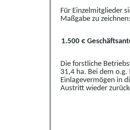
Für Einzelmitglieder s
Maßgabe zu zeichnen
1.500 € Geschäftsant
Die forstliche Betrieb
31,4 ha.
Bei dem o.g. 
Einlagevermögen in di
Austritt wieder zurück