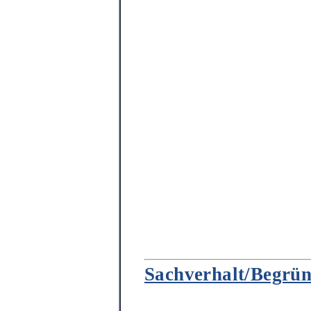
Sachverhalt/Begrü