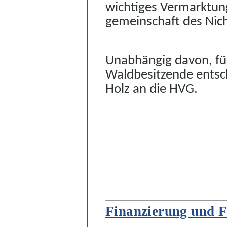
wichtiges Vermarktung
gemeinschaft des Nich
Unabhängig davon, für
Waldbesitzende entsc
Holz an die HVG.
Finanzierung und F