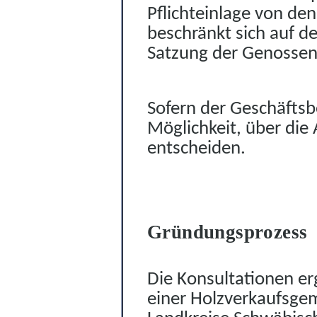
Pflichteinlage von de
beschränkt sich auf d
Satzung der Genossens
Sofern der Geschäftsb
Möglichkeit, über die
entscheiden.
Gründungsprozess
Die Konsultationen er
einer Holzverkaufsg
e
m