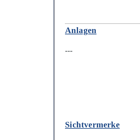
Anlagen
---
Sichtvermerke