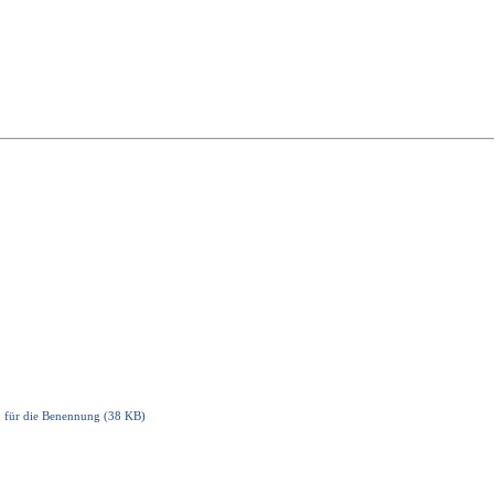
für die Benennung (38 KB)