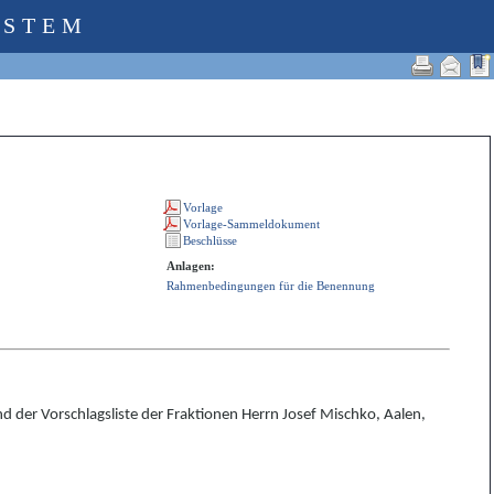
YSTEM
Anlagen:
Rahmenbedingungen für die Benennung
d der Vorschlagsliste der Fraktionen Herrn Josef Mischko, Aalen,