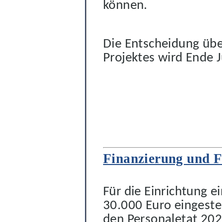
können.
Die Entscheidung übe
Projektes wird Ende J
Finanzierung und F
Für die Einrichtung 
30.000 Euro
eingeste
den Personaletat 20