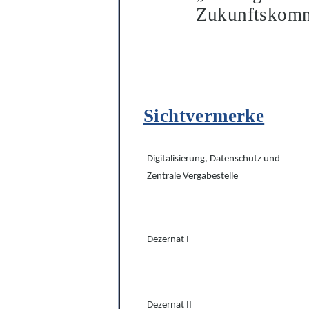
Zukunftskomm
Sichtvermerke
Digitalisierung, Datenschutz und
Zentrale Vergabestelle
Dezernat I
Dezernat II