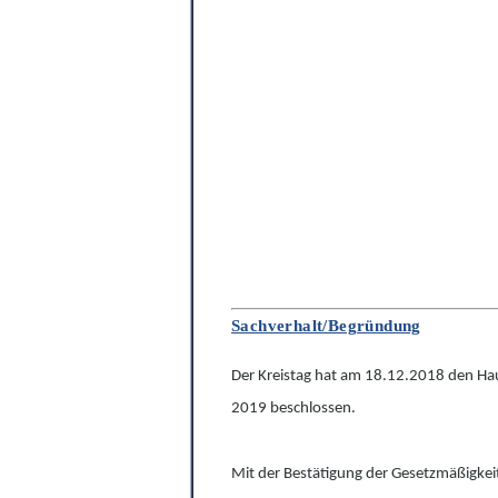
Sachverhalt/Begründung
Der Kreistag hat am 18.12.2018 den Hau
2019 beschlossen.
Mit der Bestätigung der Gesetzmäßigkei