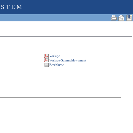
YSTEM