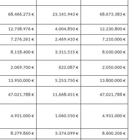
68.466.273
€
23.141.943
€
68.673.383 €
12.738.976
€
4.004.850
€
12.230.800 €
7.276.261 €
2.469.410 €
7.210.000 €
8.118.400
€
3.311.515
€
8.030.000 €
2.069.700
€
622.087
€
2.050.000 €
13.950.000
€
5.253.750
€
13.800.000 €
47.021.788
€
11.668.451
€
47.021.788 €
4.931.000
€
1.060.550
€
4.931.000 €
8.279.860
€
3.374.099
€
8.600.206
€