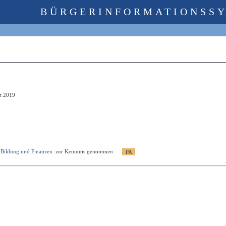
BÜRGERINFORMATIONSS
t 2019
r Bildung und Finanzen
zur Kenntnis genommen