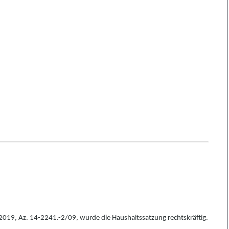
2019, Az. 14-2241.-2/09, wurde die Haushaltssatzung rechtskräftig.