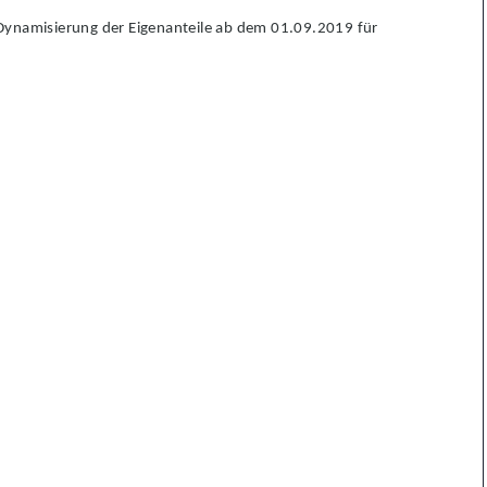
e Dynamisierung der Eigenanteile ab dem 01.09.2019 für