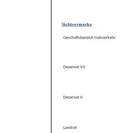
Sichtvermerke
Geschäftsbereich Nahverkehr
Dezernat VII
Dezernat II
Landrat