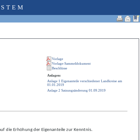
YSTEM
Anlagen:
Anlage 1 Eigenanteile verschiedener Landkreise am
01.01.2019
Anlage 2 Satzungsänderung 01.09.2019
auf die Erhöhung der Eigenanteile zur Kenntnis.