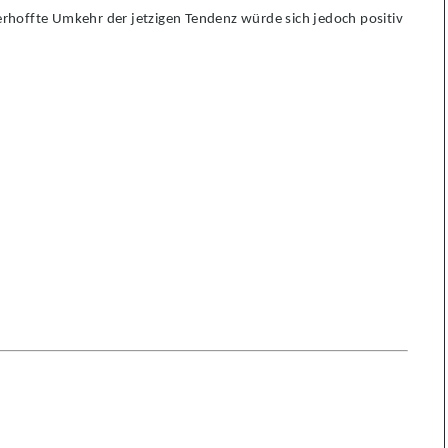
erhoffte Umkehr der jetzigen Tendenz würde sich jedoch positiv