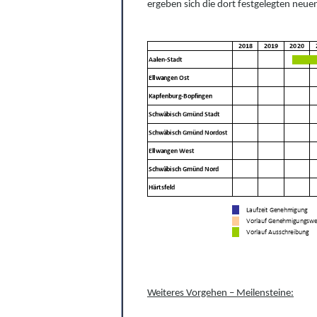
ergeben sich die dort festgelegten neue
Weiteres Vorgehen
– Meilensteine: