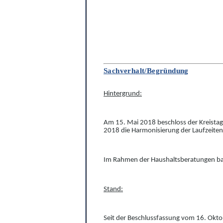
Sachverhalt/Begründung
Hintergrund:
Am 15. Mai 2018 beschloss der Kreistag
2018 die Harmonisierung der Laufzeiten
Im Rahmen der Haushaltsberatungen bat
Stand:
Seit der Beschlussfassung vom 16. Okt