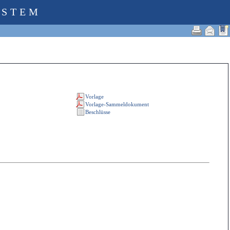
YSTEM