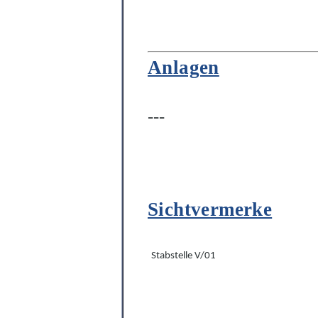
Anlagen
---
Sichtvermerke
Stabstelle V/01