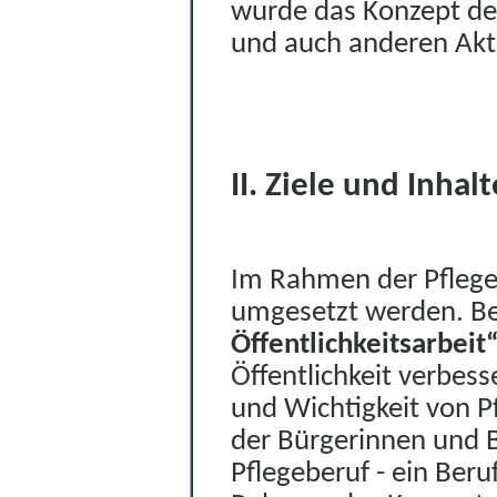
wurde das Konzept de
und auch anderen Akt
II. Ziele und Inha
Im Rahmen der Pflege
umgesetzt werden. Be
Öffentlichkeitsarbeit
Öffentlichkeit verbes
und Wichtigkeit von 
der Bürgerinnen und B
Pflegeberuf - ein Beru