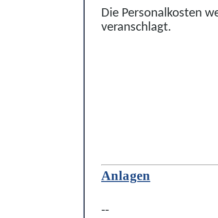
Die Personalkosten w
veranschlagt.
Anlagen
--