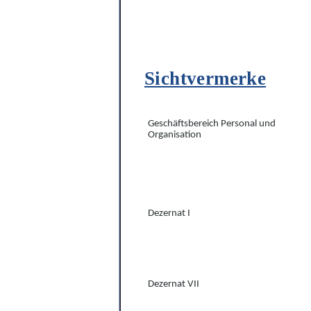
Sichtvermerke
Geschäftsbereich Personal und
Organisation
Dezernat I
Dezernat VII