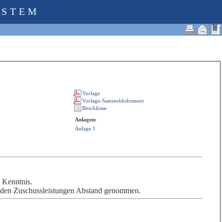
YSTEM
Anlagen:
Anlage 1
 Kenntnis.
nden Zuschussleistungen Abstand genommen.