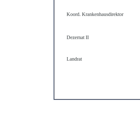
Koord. Krankenhausdirektor
Dezernat II
Landrat