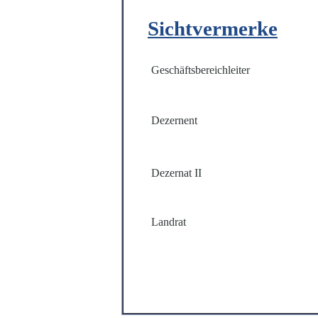
Sichtvermerke
Geschäftsbereichleiter
Dezernent
Dezernat II
Landrat