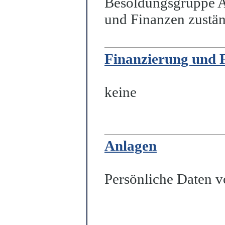
Besoldungsgruppe A
und Finanzen zustän
Finanzierung und 
keine
Anlagen
Persönliche Daten 