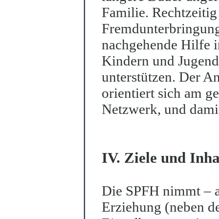
Familie. Rechtzeitig
Fremdunterbringung
nachgehende Hilfe i
Kindern und Jugendl
unterstützen. Der A
orientiert sich am 
Netzwerk, und damit
IV. Ziele und Inha
Die SPFH nimmt – al
Erziehung (neben de