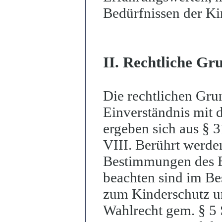
Bedürfnissen der Ki
II. Rechtliche Gr
Die rechtlichen Gru
Einverständnis mit 
ergeben sich aus § 
VIII. Berührt werde
Bestimmungen des B
beachten sind im B
zum Kinderschutz u
Wahlrecht gem. § 5 