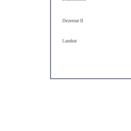
Dezernat II
Landrat