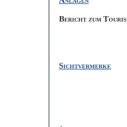
Anlagen
Bericht zum Touris
Sichtvermerke