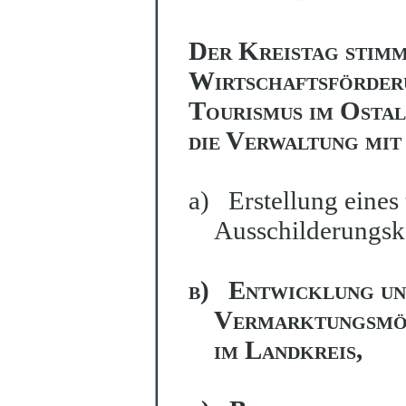
Der Kreistag stimm
Wirtschaftsförder
Tourismus im Ostal
die Verwaltung mit
a)
Erstellung eines
Ausschilderungsko
b)
Entwicklung un
Vermarktungsmög
im Landkreis,