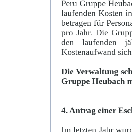
Peru Gruppe Heubac
laufenden Kosten in
betragen für Person
pro Jahr. Die Grupp
den laufenden jäh
Kostenaufwand sich
Die Verwaltung sch
Gruppe Heubach mit
4. Antrag einer Esc
Im letzten Jahr wurd