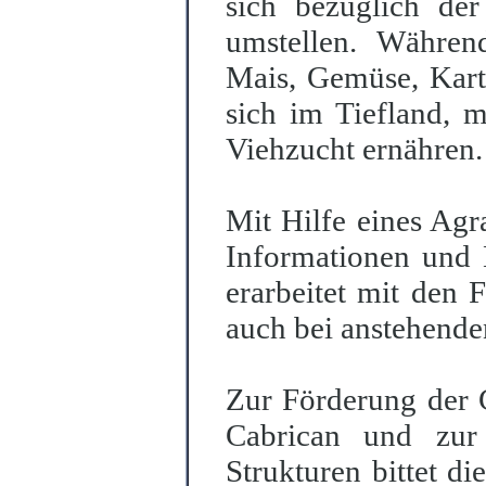
sich bezüglich der
umstellen. Währen
Mais, Gemüse, Kart
sich im Tiefland, 
Viehzucht ernähren.
Mit Hilfe eines Agr
Informationen und K
erarbeitet mit den 
auch bei anstehenden
Zur Förderung der 
Cabrican und zur 
Strukturen bittet d