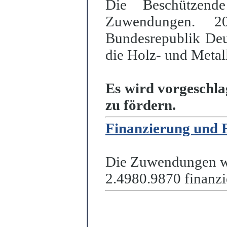
Die Beschützende
Zuwendungen. 20
Bundesrepublik Deu
die Holz- und Metall
Es wird vorgeschlag
zu fördern.
Finanzierung und 
Die Zuwendungen we
2.4980.9870 finanzie