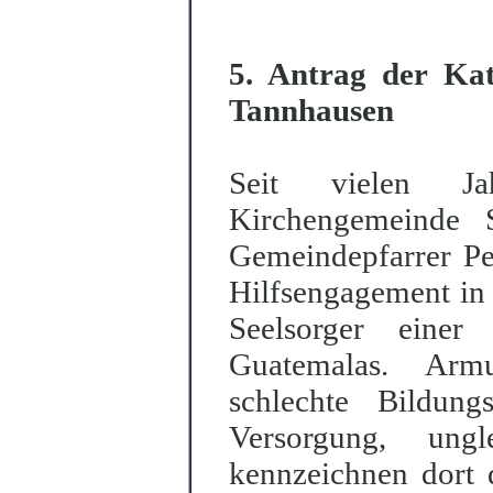
5. Antrag der Kat
Tannhausen
Seit vielen Jah
Kirchengemeinde 
Gemeindepfarrer Pe
Hilfsengagement in 
Seelsorger einer
Guatemalas. Armut
schlechte Bildungs
Versorgung, ung
kennzeichnen dort