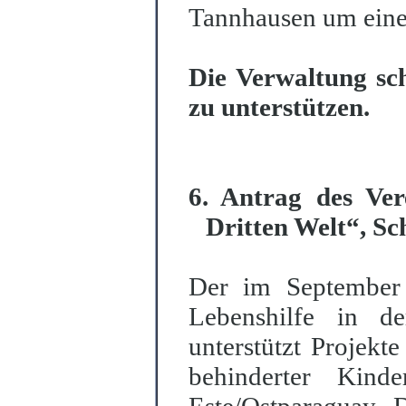
Tannhausen um eine
Die Verwaltung sch
zu unterstützen.
6. Antrag des Ver
Dritten Welt“, 
Der im September 
Lebenshilfe in d
unterstützt Projekte
behinderter Kind