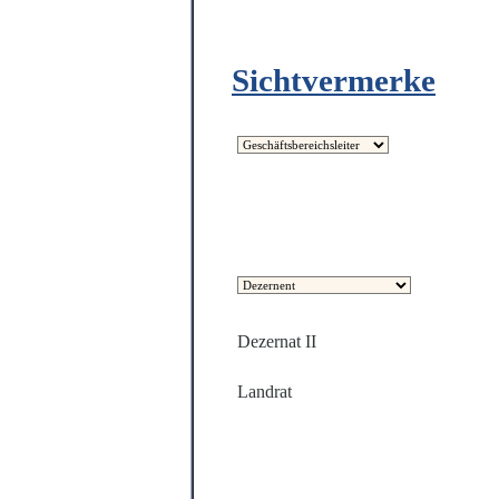
Sichtvermerke
Dezernat II
Landrat