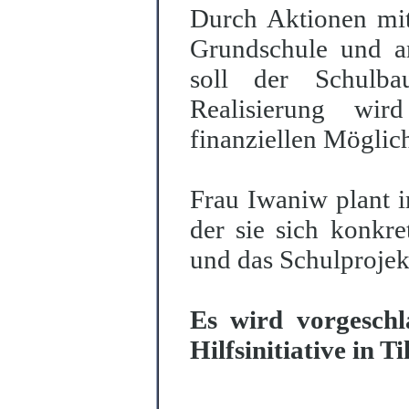
Durch Aktionen mit
Grundschule und an
soll der Schulba
Realisierung wird
finanziellen Möglich
Frau Iwaniw plant i
der sie sich konkre
und das Schulprojek
Es wird vorgeschl
Hilfsinitiative in T