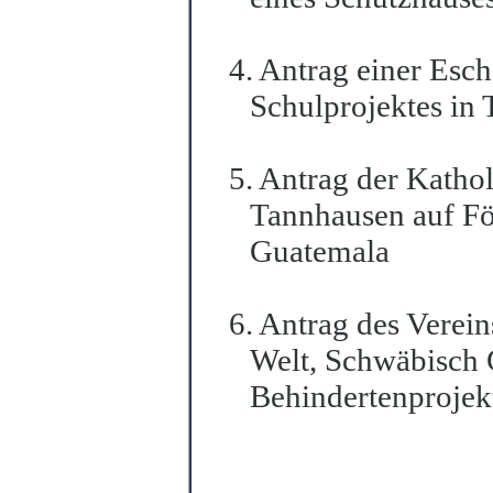
4. Antrag einer Esch
Schulprojektes in T
5. Antrag der Katho
Tannhausen auf Fö
Guatemala
6. Antrag des Verein
Welt, Schwäbisch 
Behindertenprojek