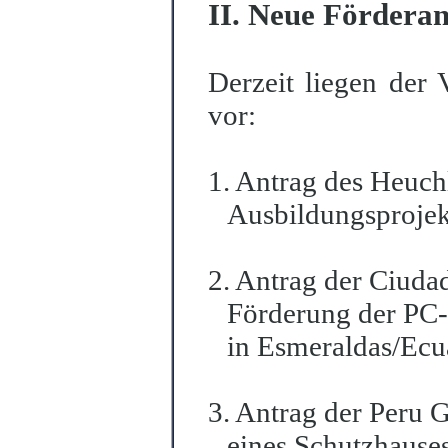
II. Neue Fördera
Derzeit liegen der
vor:
1. Antrag des Heuch
Ausbildungsprojek
2. Antrag der Ciuda
Förderung der PC-
in Esmeraldas/Ecu
3. Antrag der Peru 
eines Schutzhause