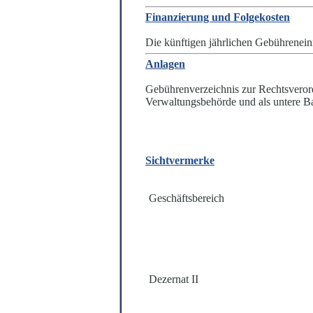
Finanzierung und Folgekosten
Die künftigen jährlichen Gebührenein
Anlagen
Gebührenverzeichnis zur Rechtsveror
Verwaltungsbehörde und als untere 
Sichtvermerke
Geschäftsbereich
Dezernat II