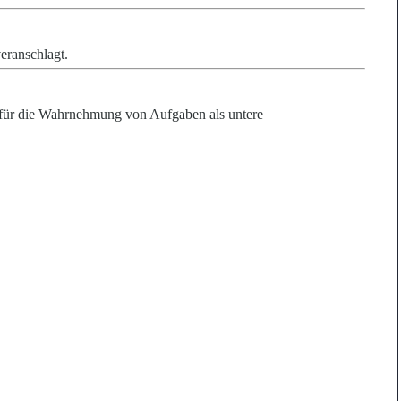
eranschlagt.
 für die Wahrnehmung von Aufgaben als untere