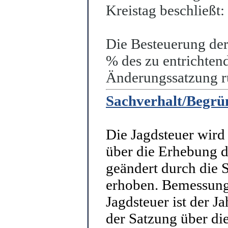
Kreistag beschließt:
Die Besteuerung der
% des zu entrichten
Änderungssatzung r
Sachverhalt/Begr
Die Jagdsteuer wird
über die Erhebung d
geändert durch die
erhoben. Bemessung
Jagdsteuer ist der J
der Satzung über di