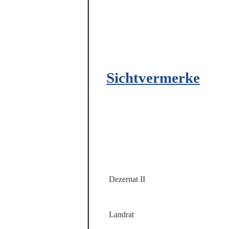
Sichtvermerke
Dezernat II
Landrat