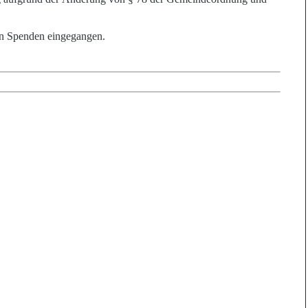
nen Spenden eingegangen.